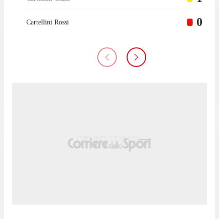
0
Cartellini Rossi