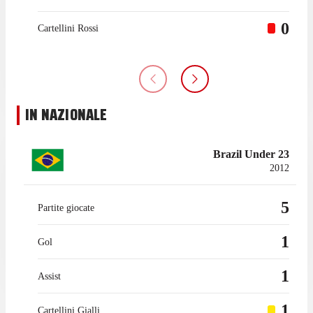
0
Cartellini Rossi
IN NAZIONALE
Brazil Under 23
2012
5
Partite giocate
1
Gol
1
Assist
1
Cartellini Gialli