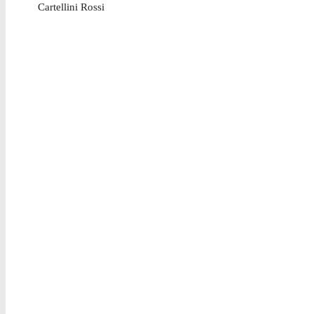
Cartellini Rossi