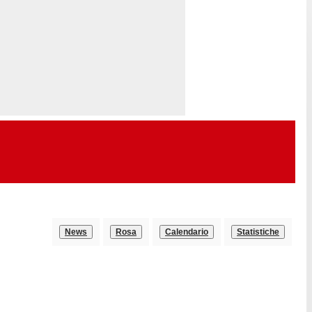
News
Rosa
Calendario
Statistiche