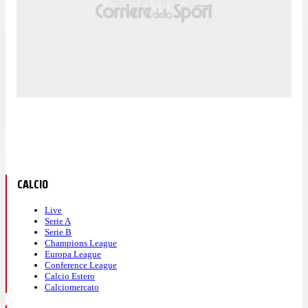
CALCIO
Live
Serie A
Serie B
Champions League
Europa League
Conference League
Calcio Estero
Calciomercato