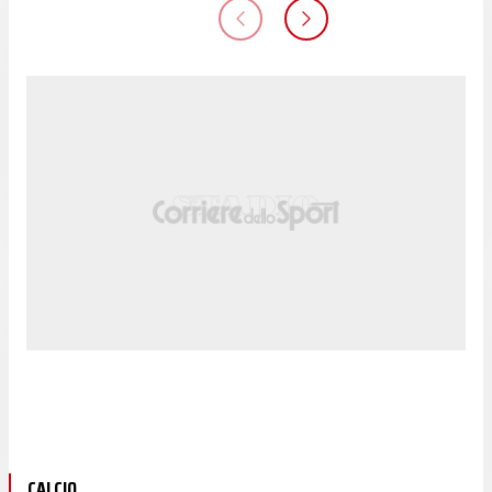
CALCIO