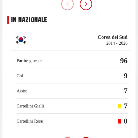
IN NAZIONALE
Corea del Sud
2014 - 2026
96
Partite giocate
9
Gol
7
Assist
7
Cartellini Gialli
0
Cartellini Rossi