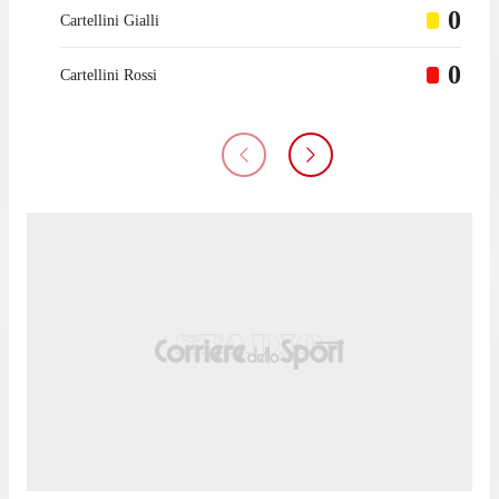
0
Cartellini Gialli
0
Cartellini Rossi