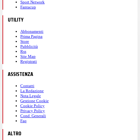
Sport Network
Fantacup
UTILITY
Abbonamenti
Prima Pagina
Store
Pubblicità
Rss
Site Map
Registrati
ASSISTENZA
Contatti
La Redazione
Nota Legale
Gestione Cookie
Cookie Policy
Privacy Policy
Cond. Generali
Faq
ALTRO