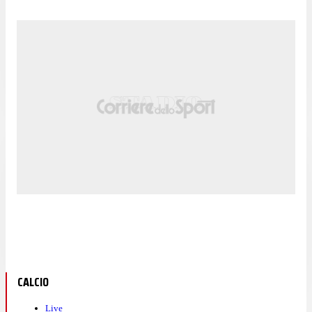
CALCIO
Live