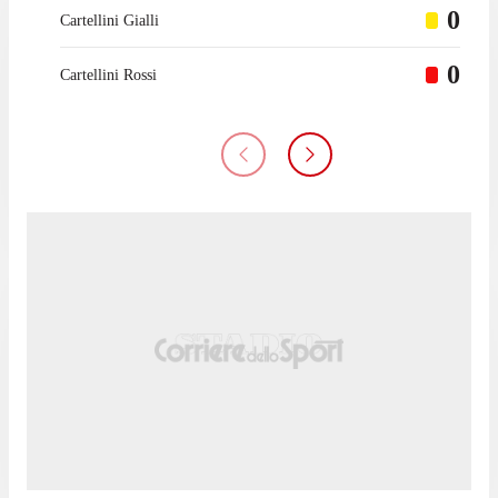
0
Cartellini Gialli
0
Cartellini Rossi