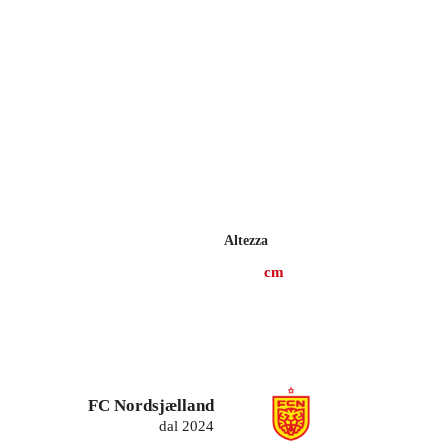
Altezza
cm
FC Nordsjælland
dal 2024