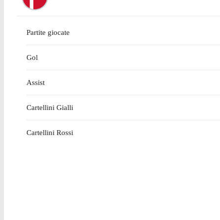
Partite giocate
Gol
Assist
Cartellini Gialli
Cartellini Rossi