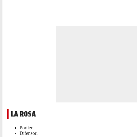
LA ROSA
Portieri
Difensori