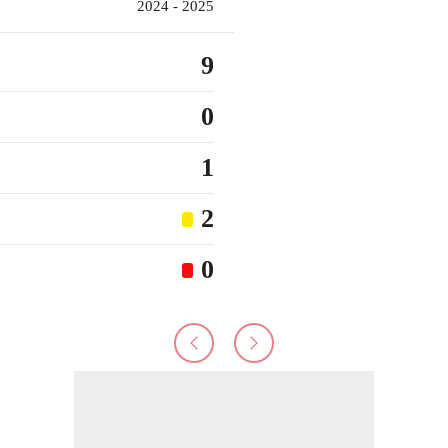
2024 - 2025
9
0
1
2
0