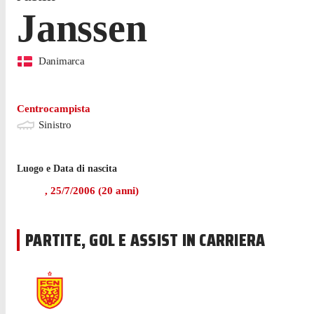
Janssen
Danimarca
Centrocampista
Sinistro
Luogo e Data di nascita
,
25/7/2006
(
20
anni)
PARTITE, GOL E ASSIST IN CARRIERA