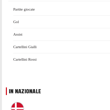
Partite giocate
Gol
Assist
Cartellini Gialli
Cartellini Rossi
IN NAZIONALE