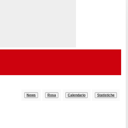
News
Rosa
Calendario
Statistiche