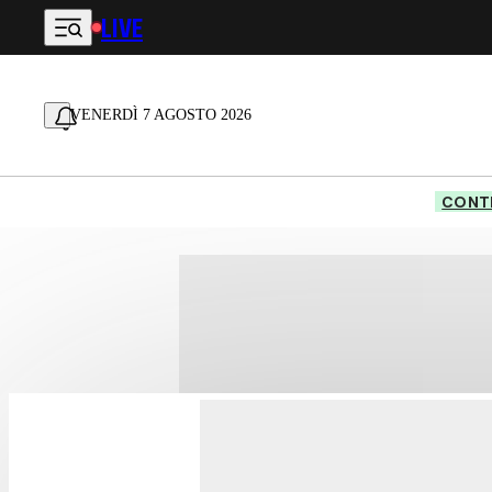
LIVE
Vai al contenuto principale
VENERDÌ 7 AGOSTO 2026
CONTE