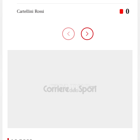
0
Cartellini Rossi