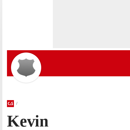
Kevin