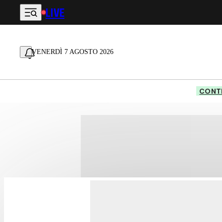
LIVE
Vai al contenuto principale
VENERDÌ 7 AGOSTO 2026
CONTE