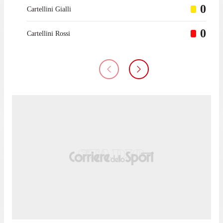
0
Cartellini Gialli
0
Cartellini Rossi