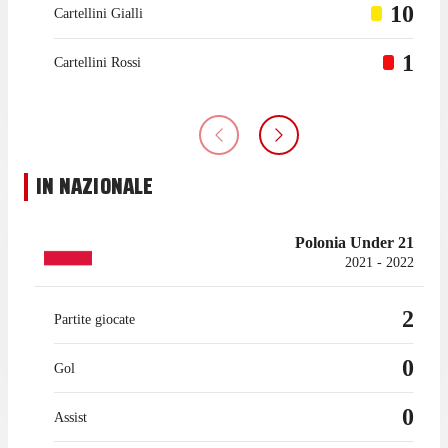
10
Cartellini Gialli
1
Cartellini Rossi
IN NAZIONALE
Polonia Under 21
2021 - 2022
2
Partite giocate
0
Gol
0
Assist