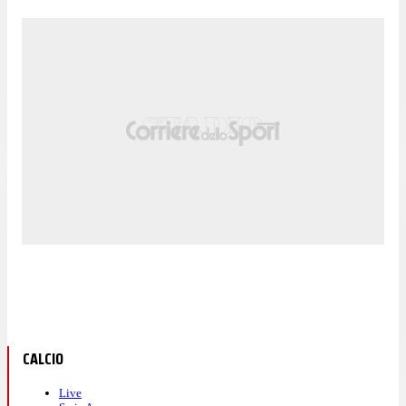
CALCIO
Live