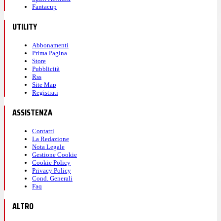
Fantacup
UTILITY
Abbonamenti
Prima Pagina
Store
Pubblicità
Rss
Site Map
Registrati
ASSISTENZA
Contatti
La Redazione
Nota Legale
Gestione Cookie
Cookie Policy
Privacy Policy
Cond. Generali
Faq
ALTRO