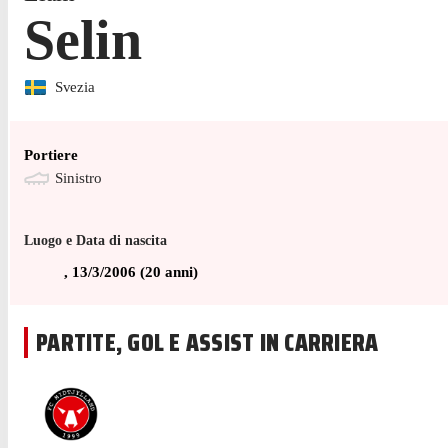
Selin
Svezia
Portiere
Sinistro
Luogo e Data di nascita
,
13/3/2006
(
20
anni)
PARTITE, GOL E ASSIST IN CARRIERA