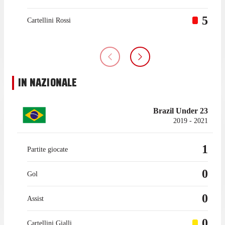
5
Cartellini Rossi
IN NAZIONALE
Brazil Under 23
2019 - 2021
1
Partite giocate
0
Gol
0
Assist
0
Cartellini Gialli