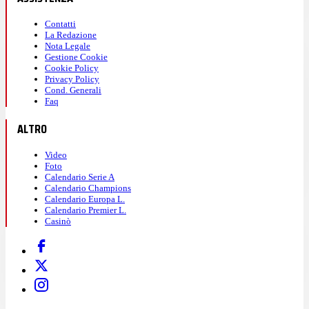
Contatti
La Redazione
Nota Legale
Gestione Cookie
Cookie Policy
Privacy Policy
Cond. Generali
Faq
ALTRO
Video
Foto
Calendario Serie A
Calendario Champions
Calendario Europa L.
Calendario Premier L.
Casinò