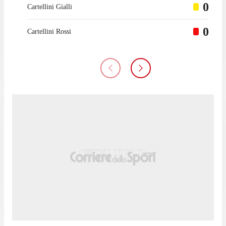
0
Cartellini Gialli
0
Cartellini Rossi