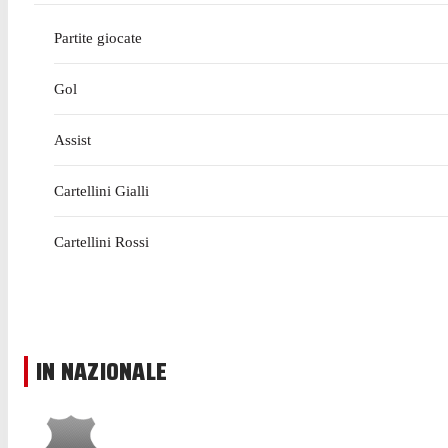
Partite giocate
Gol
Assist
Cartellini Gialli
Cartellini Rossi
IN NAZIONALE