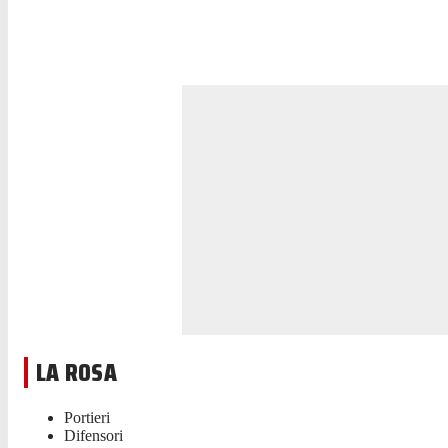
LA ROSA
Portieri
Difensori