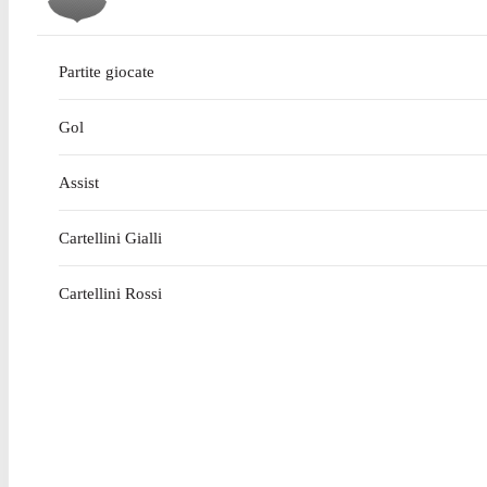
Partite giocate
Gol
Assist
Cartellini Gialli
Cartellini Rossi