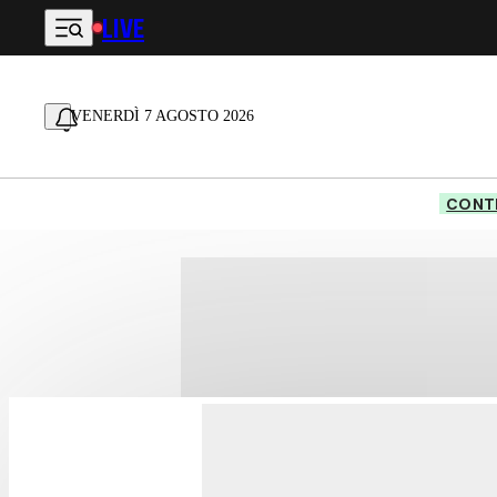
LIVE
Vai al contenuto principale
VENERDÌ 7 AGOSTO 2026
CONTE