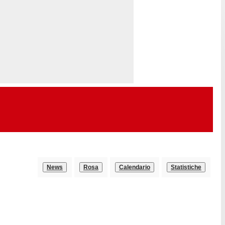
News
Rosa
Calendario
Statistiche