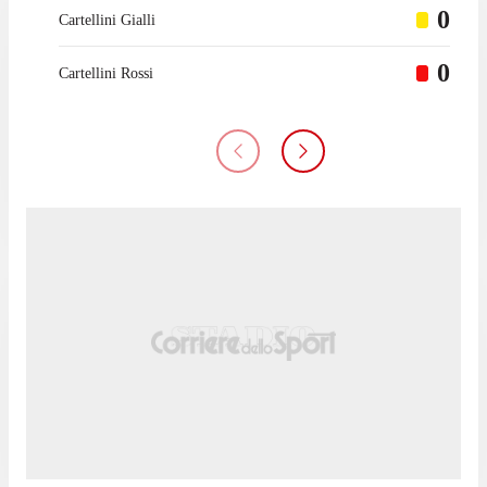
0
Cartellini Gialli
0
Cartellini Rossi