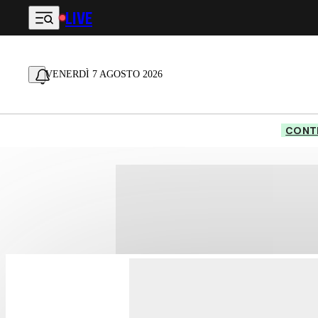
LIVE
Vai al contenuto principale
VENERDÌ 7 AGOSTO 2026
CONTE