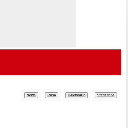
News
Rosa
Calendario
Statistiche