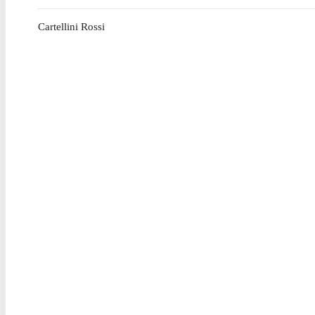
Cartellini Rossi