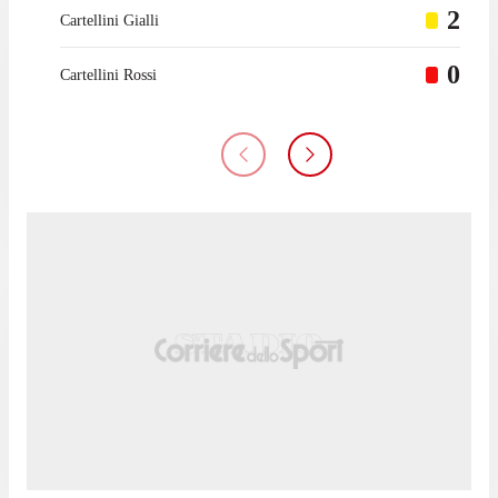
2
Cartellini Gialli
0
Cartellini Rossi