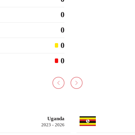
0
0
0
0
Uganda
2023 - 2026