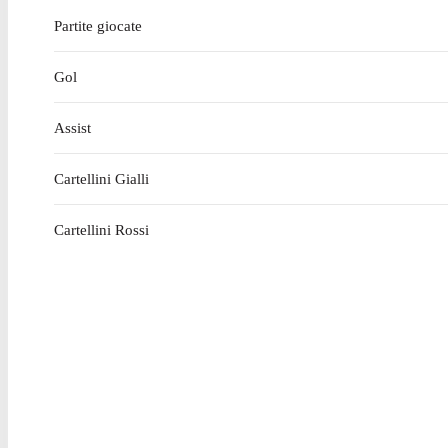
Partite giocate
Gol
Assist
Cartellini Gialli
Cartellini Rossi