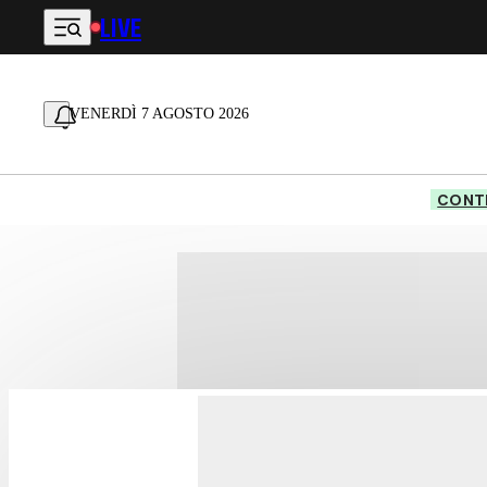
LIVE
Vai al contenuto principale
VENERDÌ 7 AGOSTO 2026
CONTE