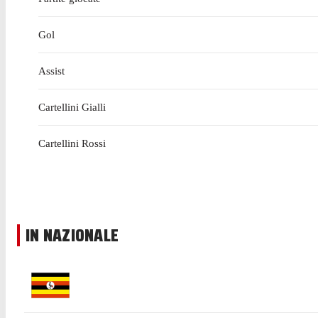
Gol
Assist
Cartellini Gialli
Cartellini Rossi
IN NAZIONALE