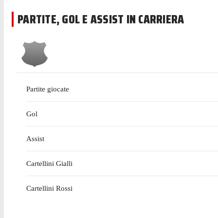
PARTITE, GOL E ASSIST IN CARRIERA
Partite giocate
Gol
Assist
Cartellini Gialli
Cartellini Rossi