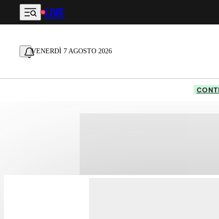
LIVE
Vai al contenuto principale
VENERDÌ 7 AGOSTO 2026
CONTE