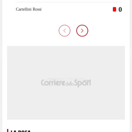
0
Cartellini Rossi