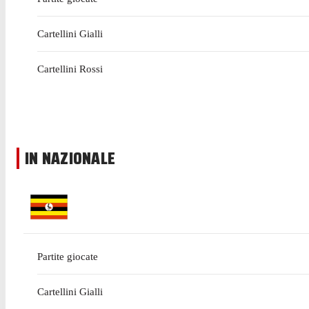
Cartellini Gialli
Cartellini Rossi
IN NAZIONALE
Partite giocate
Cartellini Gialli