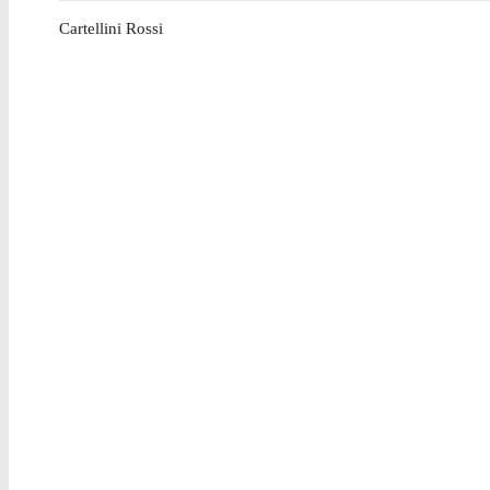
Cartellini Rossi