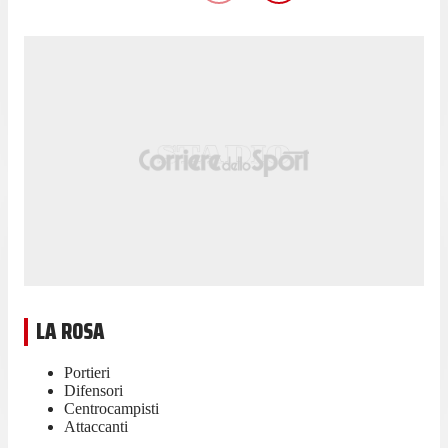
LA ROSA
Portieri
Difensori
Centrocampisti
Attaccanti