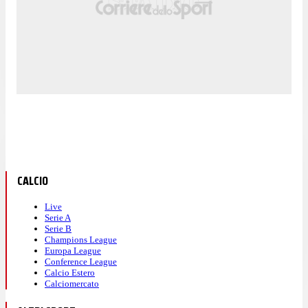
CALCIO
Live
Serie A
Serie B
Champions League
Europa League
Conference League
Calcio Estero
Calciomercato