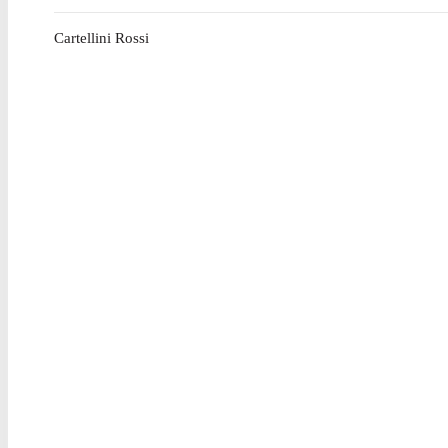
Cartellini Rossi