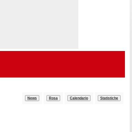
News
Rosa
Calendario
Statistiche