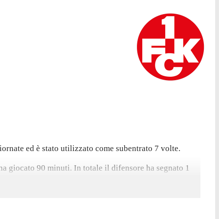
iornate ed è stato utilizzato come subentrato 7 volte.
ha giocato 90 minuti. In totale il difensore ha segnato 1