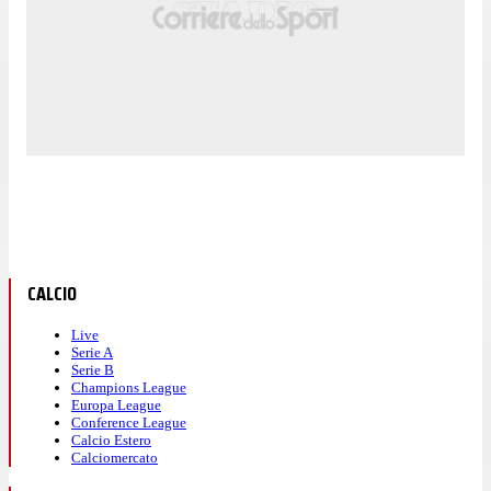
CALCIO
Live
Serie A
Serie B
Champions League
Europa League
Conference League
Calcio Estero
Calciomercato