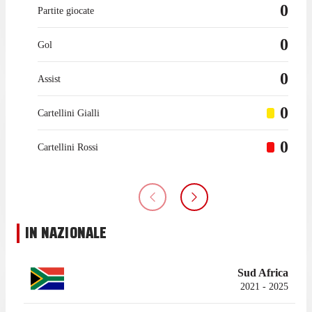
0
Partite giocate
0
Gol
0
Assist
0
Cartellini Gialli
0
Cartellini Rossi
IN NAZIONALE
Sud Africa
2021 - 2025