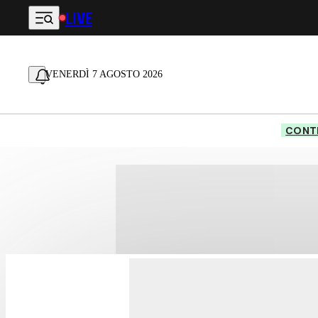
LIVE
Vai al contenuto principale
VENERDÌ 7 AGOSTO 2026
CONTE