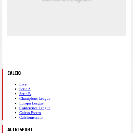
CALCIO
Live
Serie A
Serie B
Champions League
Europa League
Conference League
Calcio Estero
Calciomercato
ALTRI SPORT