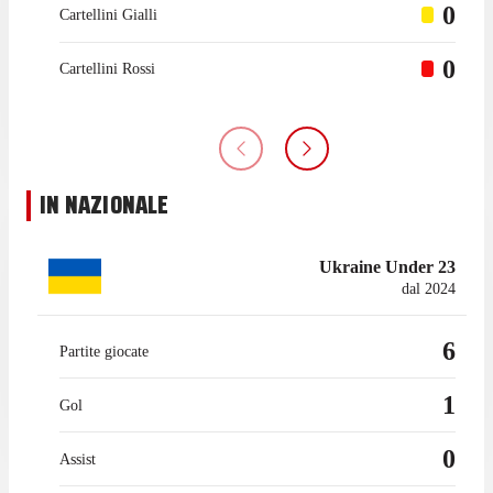
0
Cartellini Gialli
0
Cartellini Rossi
IN NAZIONALE
Ukraine Under 23
dal 2024
6
Partite giocate
1
Gol
0
Assist