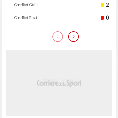
2
Cartellini Gialli
0
Cartellini Rossi