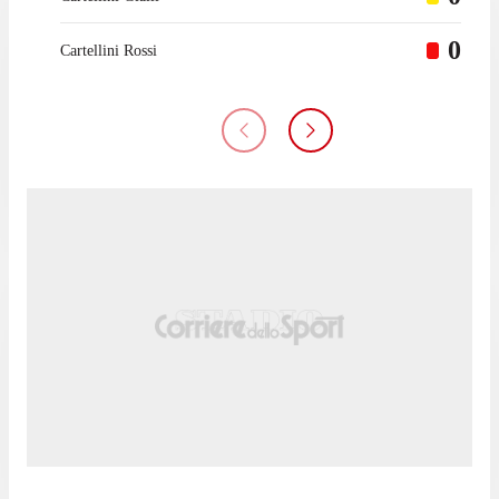
0
Cartellini Rossi