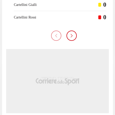
0
Cartellini Gialli
0
Cartellini Rossi