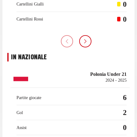
0
Cartellini Gialli
0
Cartellini Rossi
IN NAZIONALE
Polonia Under 21
2024 - 2025
6
Partite giocate
2
Gol
0
Assist