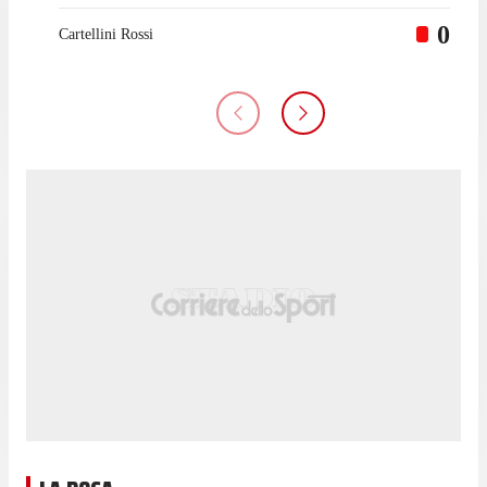
0
Cartellini Rossi