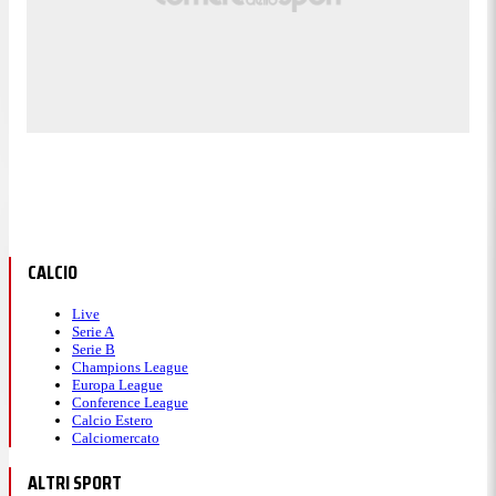
CALCIO
Live
Serie A
Serie B
Champions League
Europa League
Conference League
Calcio Estero
Calciomercato
ALTRI SPORT