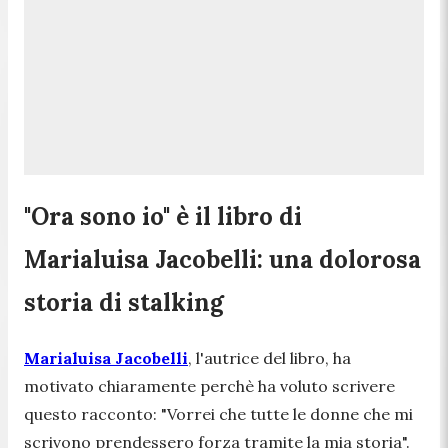
"Ora sono io" è il libro di
Marialuisa Jacobelli: una dolorosa
storia di stalking
Marialuisa Jacobelli
, l'autrice del libro, ha
motivato chiaramente perchè ha voluto scrivere
questo racconto: "
Vorrei che tutte le donne che mi
scrivono prendessero forza tramite la mia storia
".