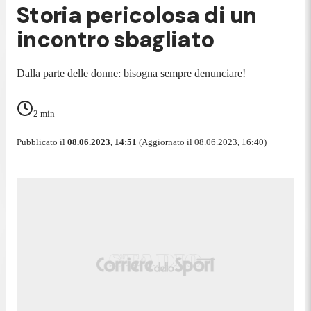
Storia pericolosa di un
incontro sbagliato
Dalla parte delle donne: bisogna sempre denunciare!
2
min
Pubblicato il
08.06.2023, 14:51
(Aggiornato il 08.06.2023, 16:40)