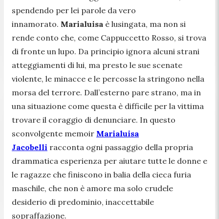
spendendo per lei parole da vero
innamorato.
Marialuisa
è lusingata, ma non si
rende conto che, come Cappuccetto Rosso, si trova
di fronte un lupo. Da principio ignora alcuni strani
atteggiamenti di lui, ma presto le sue scenate
violente, le minacce e le percosse la stringono nella
morsa del terrore. Dall’esterno pare strano, ma in
una situazione come questa è difficile per la vittima
trovare il coraggio di denunciare. In questo
sconvolgente memoir
Marialuisa
Jacobelli
racconta ogni passaggio della propria
drammatica esperienza per aiutare tutte le donne e
le ragazze che finiscono in balia della cieca furia
maschile, che non è amore ma solo crudele
desiderio di predominio, inaccettabile
sopraffazione.