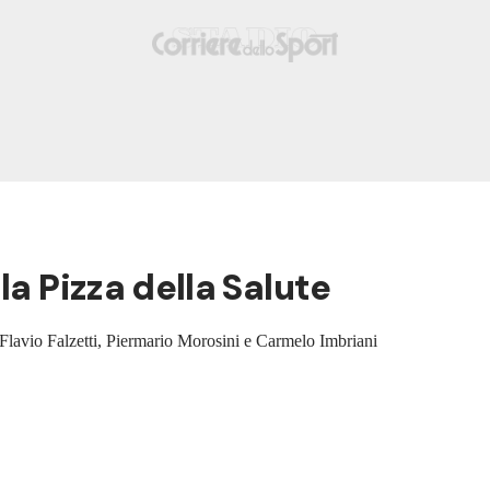
la Pizza della Salute
 Flavio Falzetti, Piermario Morosini e Carmelo Imbriani