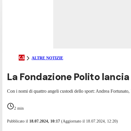
ALTRE NOTIZIE
La Fondazione Polito lancia 
Con i nomi di quattro angeli custodi dello sport: Andrea Fortunato,
2
min
Pubblicato il
18.07.2024, 10:17
(Aggiornato il 18.07.2024, 12:20)