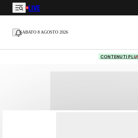
LIVE
Vai al contenuto principale
SABATO 8 AGOSTO 2026
CONTENUTI PLU