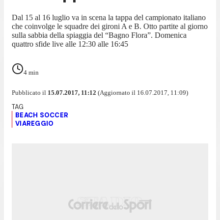
Dal 15 al 16 luglio va in scena la tappa del campionato italiano
che coinvolge le squadre dei gironi A e B. Otto partite al giorno
sulla sabbia della spiaggia del “Bagno Flora”. Domenica
quattro sfide live alle 12:30 alle 16:45
4
min
Pubblicato il
15.07.2017, 11:12
(Aggiornato il 16.07.2017, 11:09)
BEACH SOCCER
VIAREGGIO