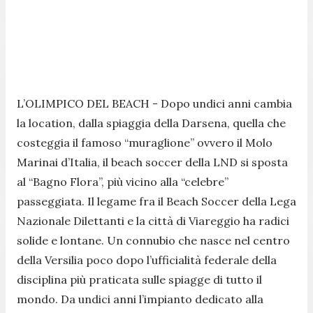
L’OLIMPICO DEL BEACH - Dopo undici anni cambia
la location, dalla spiaggia della Darsena, quella che
costeggia il famoso “muraglione” ovvero il Molo
Marinai d’Italia, il beach soccer della LND si sposta
al “Bagno Flora”, più vicino alla “celebre”
passeggiata. Il legame fra il Beach Soccer della Lega
Nazionale Dilettanti e la città di Viareggio ha radici
solide e lontane. Un connubio che nasce nel centro
della Versilia poco dopo l’ufficialità federale della
disciplina più praticata sulle spiagge di tutto il
mondo. Da undici anni l’impianto dedicato alla