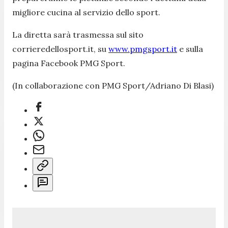
migliore cucina al servizio dello sport.
La diretta sarà trasmessa sul sito
corrieredellosport.it, su
www.pmgsport.it
e sulla
pagina Facebook PMG Sport.
(In collaborazione con PMG Sport/Adriano Di Blasi)