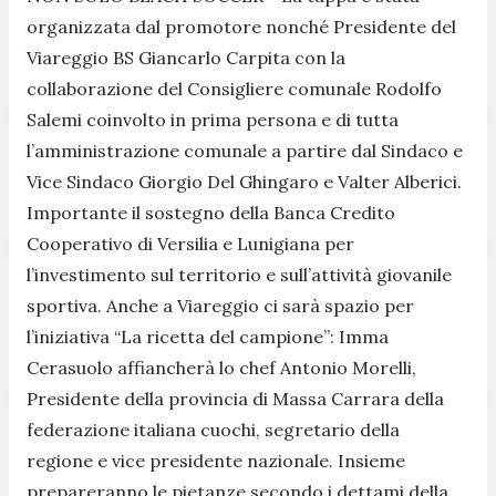
organizzata dal promotore nonché Presidente del
Viareggio BS Giancarlo Carpita con la
collaborazione del Consigliere comunale Rodolfo
Salemi coinvolto in prima persona e di tutta
l’amministrazione comunale a partire dal Sindaco e
Vice Sindaco Giorgio Del Ghingaro e Valter Alberici.
Importante il sostegno della Banca Credito
Cooperativo di Versilia e Lunigiana per
l’investimento sul territorio e sull’attività giovanile
sportiva. Anche a Viareggio ci sarà spazio per
l’iniziativa “La ricetta del campione”: Imma
Cerasuolo affiancherà lo chef Antonio Morelli,
Presidente della provincia di Massa Carrara della
federazione italiana cuochi, segretario della
regione e vice presidente nazionale. Insieme
prepareranno le pietanze secondo i dettami della