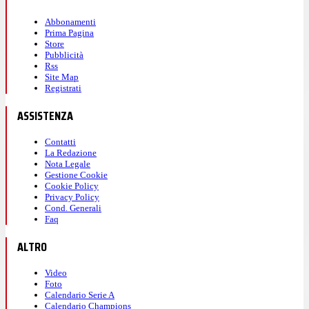
Abbonamenti
Prima Pagina
Store
Pubblicità
Rss
Site Map
Registrati
ASSISTENZA
Contatti
La Redazione
Nota Legale
Gestione Cookie
Cookie Policy
Privacy Policy
Cond. Generali
Faq
ALTRO
Video
Foto
Calendario Serie A
Calendario Champions