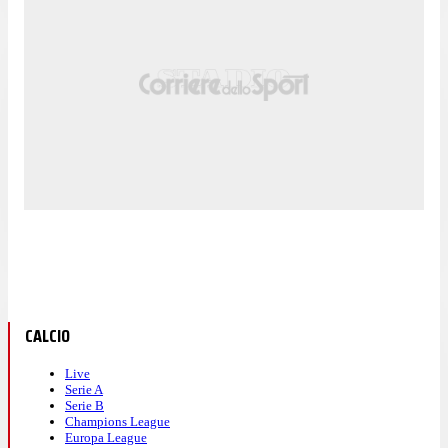
CALCIO
Live
Serie A
Serie B
Champions League
Europa League