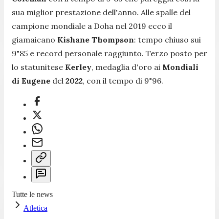
sua miglior prestazione dell'anno. Alle spalle del
campione mondiale a Doha nel 2019 ecco il
giamaicano
Kishane Thompson
: tempo chiuso sui
9"85 e record personale raggiunto. Terzo posto per
lo statunitese
Kerley
, medaglia d'oro ai
Mondiali
di Eugene
del
2022
, con il tempo di 9"96.
Tutte le news
Atletica