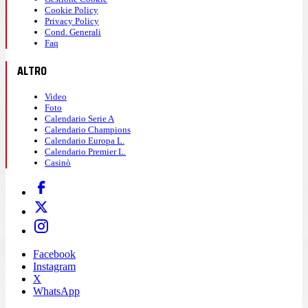
Cookie Policy
Privacy Policy
Cond. Generali
Faq
ALTRO
Video
Foto
Calendario Serie A
Calendario Champions
Calendario Europa L.
Calendario Premier L.
Casinò
Facebook
Instagram
X
WhatsApp