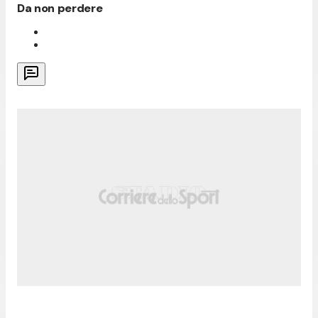
Da non perdere