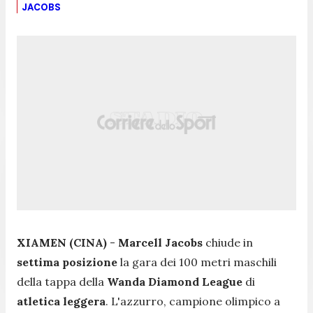
JACOBS
XIAMEN (CINA)
-
Marcell Jacobs
chiude in
settima posizione
la gara dei 100 metri maschili
della tappa della
Wanda Diamond League
di
atletica leggera
. L'azzurro, campione olimpico a