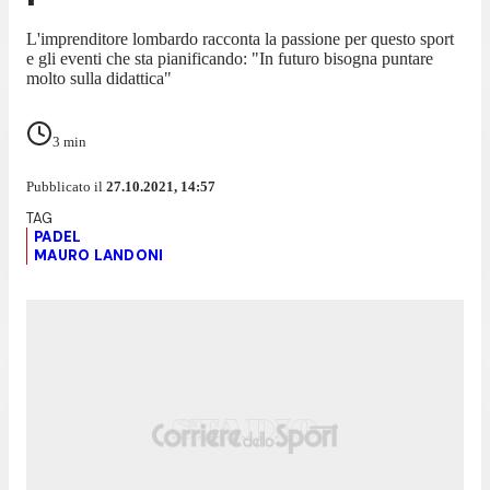
L'imprenditore lombardo racconta la passione per questo sport
e gli eventi che sta pianificando: "In futuro bisogna puntare
molto sulla didattica"
3
min
Pubblicato il
27.10.2021, 14:57
PADEL
MAURO LANDONI