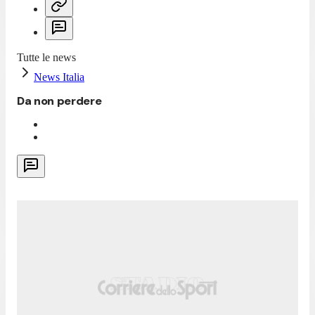
Tutte le news
News Italia
Da non perdere