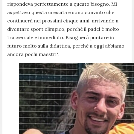
rispondeva perfettamente a questo bisogno. Mi
aspettavo questa crescita e sono convinto che
continuerà nei prossimi cinque anni, arrivando a
diventare sport olimpico, perché il padel è molto
trasversale e immediato. Bisognerà puntare in
futuro molto sulla didattica, perché a oggi abbiamo
ancora pochi maestri"
.