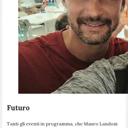
Futuro
Tanti gli eventi in programma, che Mauro Landoni