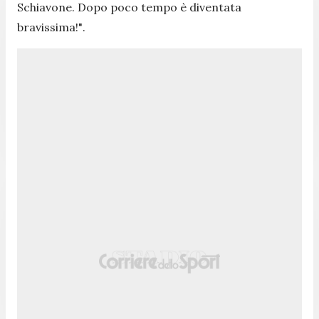
Schiavone. Dopo poco tempo è diventata
bravissima!"
.