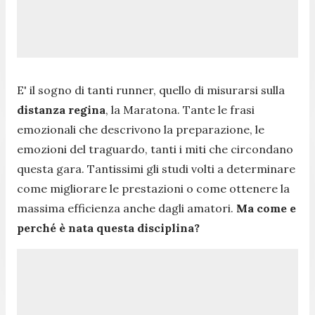
E' il sogno di tanti runner, quello di misurarsi sulla
distanza regina
, la Maratona. Tante le frasi
emozionali che descrivono la preparazione, le
emozioni del traguardo, tanti i miti che circondano
questa gara. Tantissimi gli studi volti a determinare
come migliorare le prestazioni o come ottenere la
massima efficienza anche dagli amatori.
Ma come e
perché è nata questa disciplina?