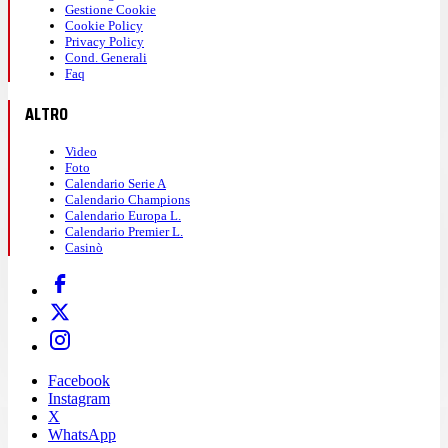
Gestione Cookie
Cookie Policy
Privacy Policy
Cond. Generali
Faq
ALTRO
Video
Foto
Calendario Serie A
Calendario Champions
Calendario Europa L.
Calendario Premier L.
Casinò
Facebook
Instagram
X
WhatsApp