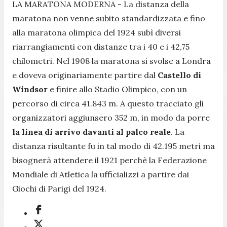
LA MARATONA MODERNA -
La distanza della
maratona non venne subito standardizzata e fino
alla maratona olimpica del 1924 subì diversi
riarrangiamenti con distanze tra i
40 e i 42,75
chilometri. Nel 1908 la maratona si svolse a Londra
e doveva originariamente partire dal
Castello di
Windsor
e finire allo Stadio Olimpico, con un
percorso di circa 41.843 m. A questo tracciato gli
organizzatori aggiunsero 352 m, in modo da porre
la linea di arrivo davanti al palco reale
. La
distanza risultante fu in tal modo di 42.195 metri ma
bisognerà attendere il 1921 perchè la Federazione
Mondiale di Atletica la ufficializzi a partire dai
Giochi di Parigi del 1924.