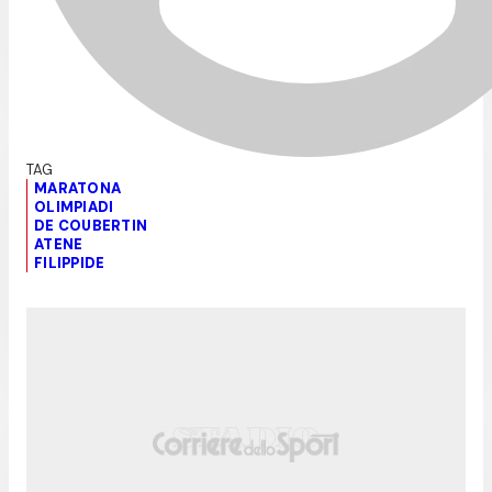
MARATONA
OLIMPIADI
DE COUBERTIN
ATENE
FILIPPIDE