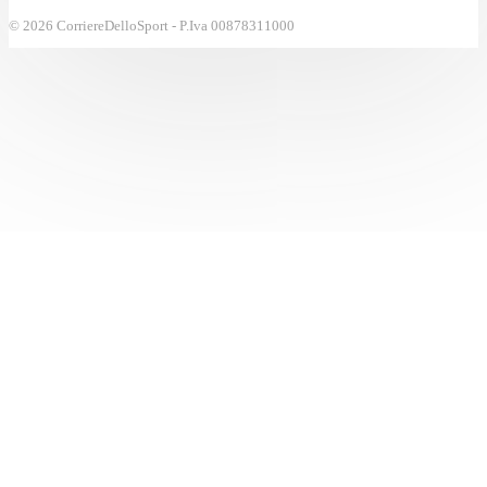
© 2026 CorriereDelloSport - P.Iva 00878311000