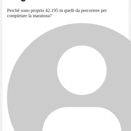
Perché sono proprio 42.195 m quelli da percorrere per
completare la maratona?