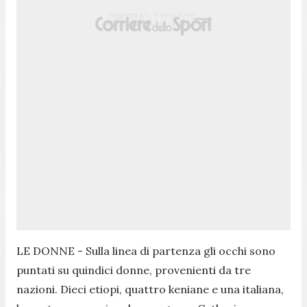
LE DONNE - Sulla linea di partenza gli occhi sono
puntati su quindici donne, provenienti da tre
nazioni. Dieci etiopi, quattro keniane e una italiana,