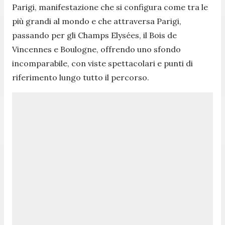
Parigi, manifestazione che si configura come tra le
più grandi al mondo e che attraversa Parigi,
passando per gli Champs Elysées, il Bois de
Vincennes e Boulogne, offrendo uno sfondo
incomparabile, con viste spettacolari e punti di
riferimento lungo tutto il percorso.