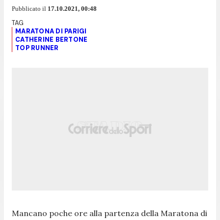
Pubblicato il
17.10.2021, 00:48
MARATONA DI PARIGI
CATHERINE BERTONE
TOP RUNNER
Mancano poche ore alla partenza della Maratona di