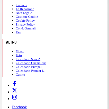
Contatti
La Redazione
Nota Legale
Gestione Cookie
Cookie Policy
Privacy Policy
Cond. Generali
Faq
ALTRO
Video
Foto
Calendario Serie A
Calendario Champions
Calendario Europa L.
Calendario Premier L.
Casinò
Facebook