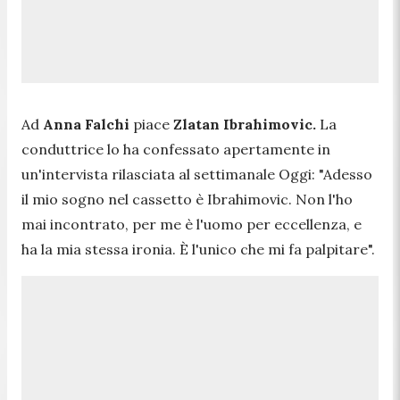
Ad
Anna Falchi
piace
Zlatan Ibrahimovic.
La
conduttrice lo ha confessato apertamente in
un'intervista rilasciata al settimanale Oggi:
"Adesso
il mio sogno nel cassetto è Ibrahimovic. Non l'ho
mai incontrato, per me è l'uomo per eccellenza, e
ha la mia stessa ironia. È l'unico che mi fa palpitare".