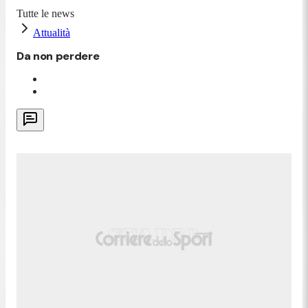
Tutte le news
Attualità
Da non perdere