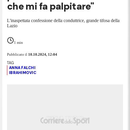
che mi fa palpitare"
L'inaspettata confessione della conduttrice, grande tifosa della
Lazio
1
min
Pubblicato il
10.10.2024, 12:04
ANNA FALCHI
IBRAHIMOVIC