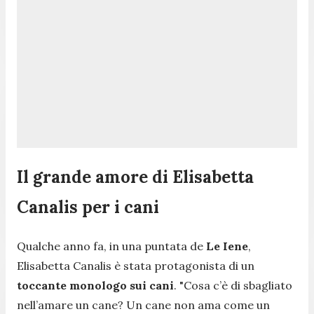
Il grande amore di Elisabetta
Canalis per i cani
Qualche anno fa, in una puntata de
Le Iene
,
Elisabetta Canalis è stata protagonista di un
toccante monologo sui cani
.
"Cosa c’è di sbagliato
nell’amare un cane? Un cane non ama come un