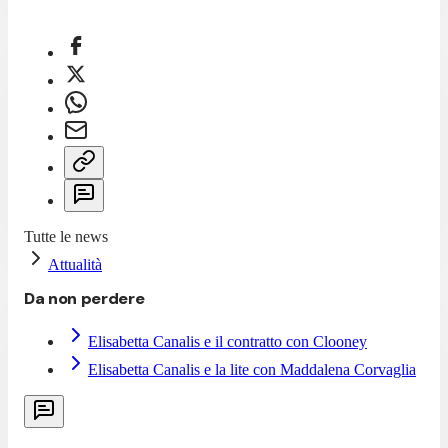
Tutte le news
Attualità
Da non perdere
Elisabetta Canalis e il contratto con Clooney
Elisabetta Canalis e la lite con Maddalena Corvaglia