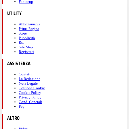
Fantacup
UTILITY
Abbonamenti
Prima Pagina
Store
Pubblicità
Rss
Site Map
Registrati
ASSISTENZA
Contatti
La Redazione
Nota Legale
Gestione Cookie
Cookie Policy
Privacy Policy
Cond. Generali
Faq
ALTRO
Video