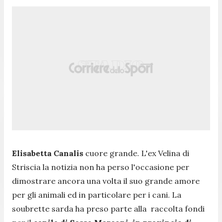
Elisabetta Canalis
cuore grande. L'ex Velina di
Striscia la notizia non ha perso l'occasione per
dimostrare ancora una volta il suo grande amore
per gli animali ed in particolare per i cani. La
soubrette sarda ha preso parte alla
raccolta fondi