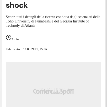
shock
Scopri tutti i dettagli della ricerca condotta dagli scienziati della
Toho University di Funabashi e del Georgia Institute of
Technoly di Atlanta
2
min
Pubblicato il
18.03.2021, 15:06