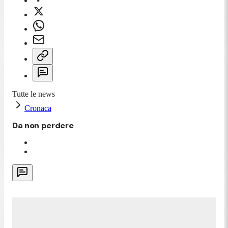
Tutte le news
Cronaca
Da non perdere