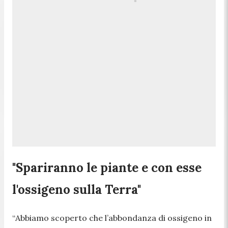
"Spariranno le piante e con esse
l'ossigeno sulla Terra"
“
Abbiamo scoperto che l’abbondanza di ossigeno in