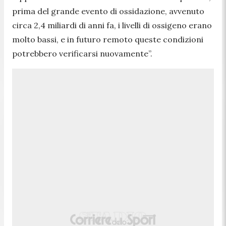
prima del grande evento di ossidazione, avvenuto
circa 2,4 miliardi di anni fa, i livelli di ossigeno erano
molto bassi, e in futuro remoto queste condizioni
potrebbero verificarsi nuovamente
”.