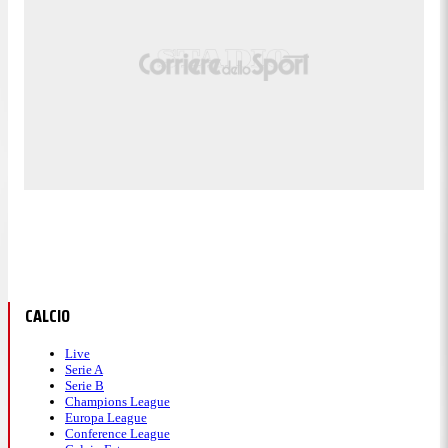
CALCIO
Live
Serie A
Serie B
Champions League
Europa League
Conference League