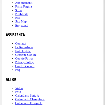
Abbonamenti
Prima Pagina
Store
Pubblicità
Rss
Site Map
Registrati
ASSISTENZA
Contatti
La Redazione
Nota Legale
Gestione Cookie
Cookie Policy
Privacy Policy
Cond. Generali
Faq
ALTRO
Video
Foto
Calendario Serie A
Calendario Champions
Calendario Europa L.