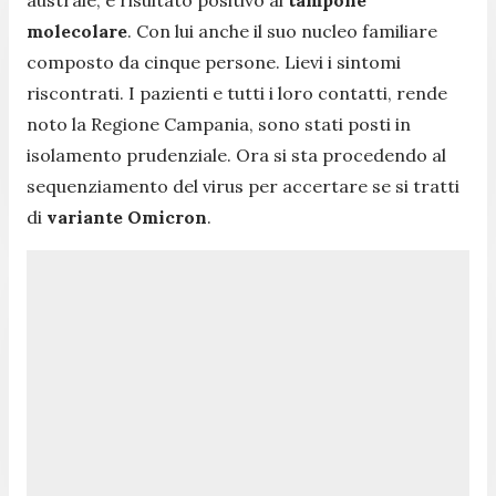
molecolare
. Con lui anche il suo nucleo familiare
composto da cinque persone. Lievi i sintomi
riscontrati. I pazienti e tutti i loro contatti, rende
noto la Regione Campania, sono stati posti in
isolamento prudenziale. Ora si sta procedendo al
sequenziamento del virus per accertare se si tratti
di
variante Omicron
.