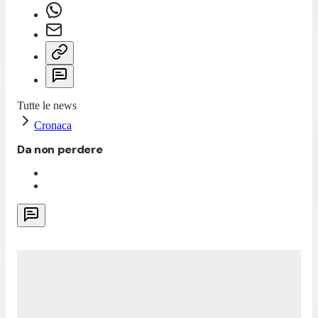
Tutte le news
Cronaca
Da non perdere