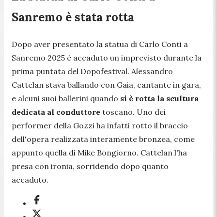
Sanremo è stata rotta
Dopo aver presentato la statua di Carlo Conti a
Sanremo 2025 è accaduto un imprevisto durante la
prima puntata del Dopofestival. Alessandro
Cattelan stava ballando con Gaia, cantante in gara,
e alcuni suoi ballerini quando
si è rotta la scultura
dedicata al conduttore
toscano. Uno dei
performer della Gozzi ha infatti rotto il braccio
dell'opera realizzata interamente bronzea, come
appunto quella di Mike Bongiorno. Cattelan l'ha
presa con ironia, sorridendo dopo quanto
accaduto.