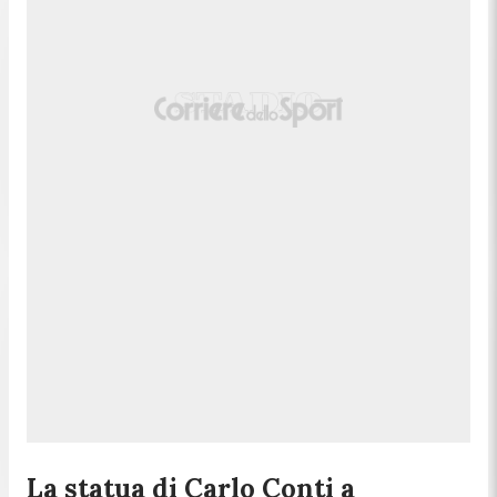
La statua di Carlo Conti a