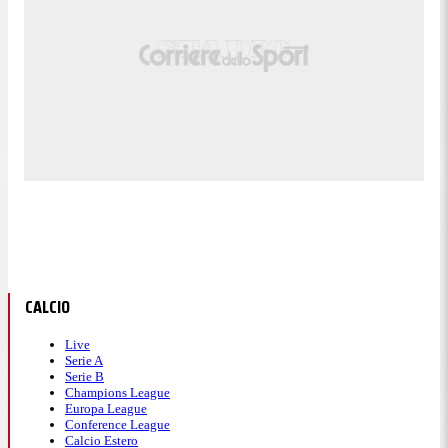
CALCIO
Live
Serie A
Serie B
Champions League
Europa League
Conference League
Calcio Estero