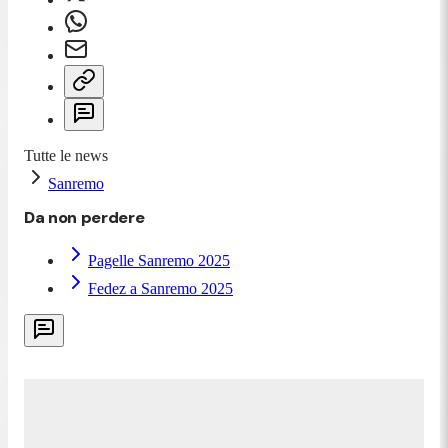
Tutte le news
Sanremo
Da non perdere
Pagelle Sanremo 2025
Fedez a Sanremo 2025