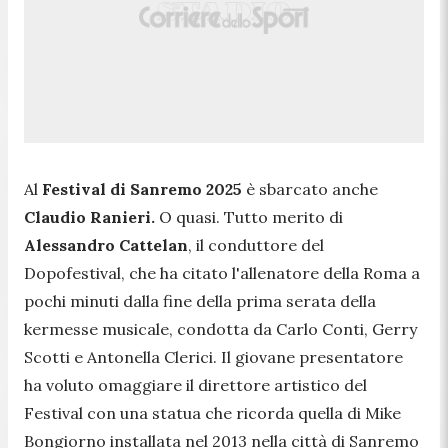
Al
Festival di Sanremo 2025
è sbarcato anche
Claudio Ranieri.
O quasi. Tutto merito di
Alessandro Cattelan
, il conduttore del
Dopofestival, che ha citato l'allenatore della Roma a
pochi minuti dalla fine della prima serata della
kermesse musicale, condotta da Carlo Conti, Gerry
Scotti e Antonella Clerici. Il giovane presentatore
ha voluto omaggiare il direttore artistico del
Festival con una statua che ricorda quella di Mike
Bongiorno installata nel 2013 nella città di Sanremo