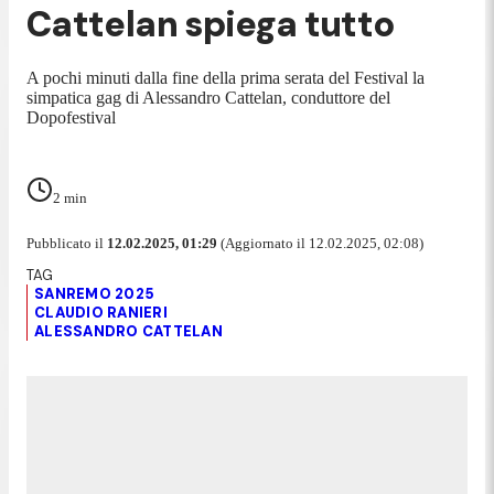
Cattelan spiega tutto
A pochi minuti dalla fine della prima serata del Festival la
simpatica gag di Alessandro Cattelan, conduttore del
Dopofestival
2
min
Pubblicato il
12.02.2025, 01:29
(Aggiornato il 12.02.2025, 02:08)
SANREMO 2025
CLAUDIO RANIERI
ALESSANDRO CATTELAN