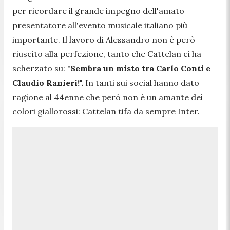
per ricordare il grande impegno dell'amato
presentatore all'evento musicale italiano più
importante. Il lavoro di Alessandro non è però
riuscito alla perfezione, tanto che Cattelan ci ha
scherzato su:
"
Sembra un misto tra Carlo Conti e
Claudio Ranieri!".
In tanti sui social hanno dato
ragione al 44enne che però non è un amante dei
colori giallorossi: Cattelan tifa da sempre Inter.