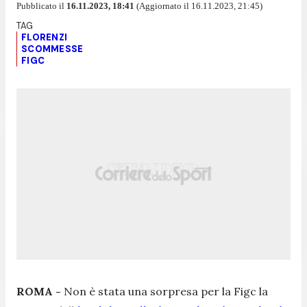
Pubblicato il
16.11.2023, 18:41
(Aggiornato il 16.11.2023, 21:45)
FLORENZI
SCOMMESSE
FIGC
ROMA -
Non è stata una sorpresa per la Figc la