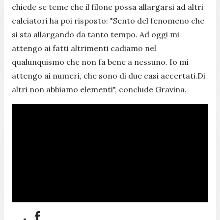
chiede se teme che il filone possa allargarsi ad altri
calciatori ha poi risposto: "
Sento del fenomeno che
si sta allargando da tanto tempo. Ad oggi mi
attengo ai fatti altrimenti cadiamo nel
qualunquismo che non fa bene a nessuno. Io mi
attengo ai numeri, che sono di due casi accertati.Di
altri non abbiamo elementi
", conclude Gravina.