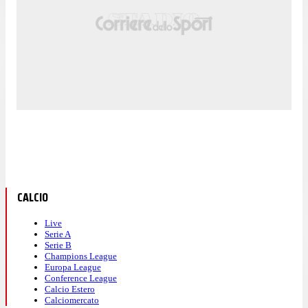
CALCIO
Live
Serie A
Serie B
Champions League
Europa League
Conference League
Calcio Estero
Calciomercato