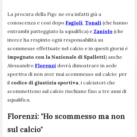
La procura della Figc ne era infatti già a
conoscenza e così dopo
Fagioli
,
Tonali
(che hanno
entrambi patteggiato la squalifica) e
Zaniolo
(che
invece ha respinto ogni responsabilità su
scommesse effettuate nel calcio e in questi giorni è
impegnato con la Nazionale di Spalletti
) anche
Alessandro
Florenzi
dovrà dimostrare in sede
sportiva di non aver mai scommesso sul calcio: per
il
codice di giustizia sportiva
, i calciatori che
scommettono sul calcio rischiano fino a tre anni di
squalifica.
Florenzi: "Ho scommesso ma non
sul calcio"