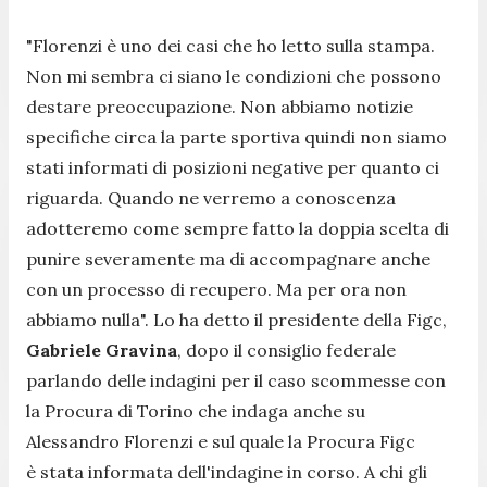
"
Florenzi è uno dei casi che ho letto sulla stampa.
Non mi sembra ci siano le condizioni che possono
destare preoccupazione. Non abbiamo notizie
specifiche circa la parte sportiva quindi non siamo
stati informati di posizioni negative per quanto ci
riguarda. Quando ne verremo a conoscenza
adotteremo come sempre fatto la doppia scelta di
punire severamente ma di accompagnare anche
con un processo di recupero. Ma per ora non
abbiamo nulla
". Lo ha detto il presidente della Figc,
Gabriele Gravina
, dopo il consiglio federale
parlando delle indagini per il caso scommesse con
la Procura di Torino che indaga anche su
Alessandro Florenzi e sul quale la Procura Figc
è stata informata dell'indagine in corso. A chi gli