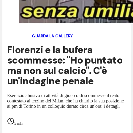
GUARDA LA GALLERY
Florenzi e la bufera
scommesse: "Ho puntato
ma non sul calcio". C'è
un'indagine penale
Esercizio abusivo di attività di gioco o di scommesse il reato
contestato al terzino del Milan, che ha chiarito la sua posizione
ai pm di Torino in un colloquio durato circa un'ora: i dettagli
5
min