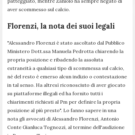
patteggiato, mentre Zaniolo ha sempre negato di
aver scommesso sul calcio.
Florenzi, la nota dei suoi legali
"Alessandro Florenzi è stato ascoltato dal Pubblico
Ministero Dott.ssa Manuela Pedrotta chiarendo la
propria posizione e ribadendo la assoluta
estraneità a qualsiasi tipo di scommessa sul calcio,
né del resto è emerso alcun indizio o contestazione
in tal senso. Ha altresì riconosciuto di aver giocato
su piattaforme illegali ed ha fornito tutti i
chiarimenti richiesti al Pm per definire la propria
posizione al più presto". Lo fanno sapere in una
nota gli avvocati di Alessandro Florenzi, Antonio
Conte Gianluca Tognozzi, al termine dell'audizione