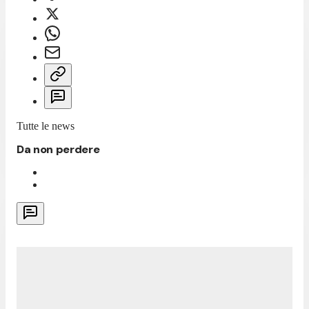
Tutte le news
Da non perdere