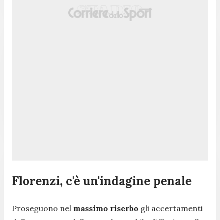
Florenzi, c'è un'indagine penale
Proseguono nel
massimo riserbo
gli accertamenti