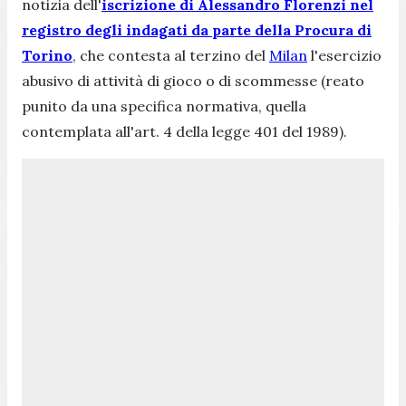
notizia dell'
iscrizione di Alessandro Florenzi nel
registro degli indagati da parte della Procura di
Torino
, che contesta al terzino del
Milan
l'esercizio
abusivo di attività di gioco o di scommesse (reato
punito da una specifica normativa, quella
contemplata all'art. 4 della legge 401 del 1989).