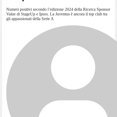
Numeri positivi secondo l’edizione 2024 della Ricerca Sponsor
Value di StageUp e Ipsos. La Juventus è ancora il top club tra
gli appassionati della Serie A