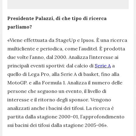
Presidente Palazzi, di che tipo di ricerca
parliamo?
«Viene effettuata da StageUp e Ipsos. È una ricerca
multicliente e periodica, come l’auditel. È prodotta
due volte l’anno, dal 2000. Analizza l’interesse ai
principali eventi sportivi: dal calcio di
Serie A
a
quello di Lega Pro, alla Serie A di basket, fino alla
MotoGP. e alla Formula 1. Analizza il numero delle
persone che seguono un evento, il livello di
interesse e il ritorno degli sponsor. Vengono
analizzati anche i bacini dei tifosi. La ricerca è
partita dalla stagione 2000-01, l’approfondimento
sui bacini dei tifosi dalla stagione 2005-06».