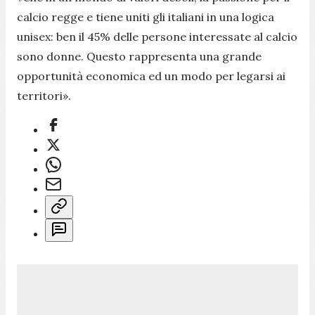
calcio regge e tiene uniti gli italiani in una logica
unisex: ben il 45% delle persone interessate al calcio
sono donne. Questo rappresenta una grande
opportunità economica ed un modo per legarsi ai
territori
».