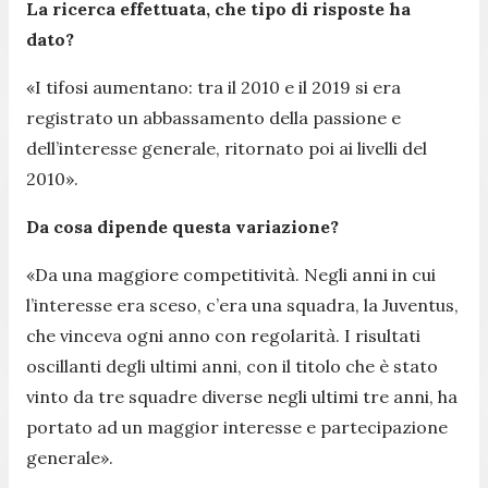
La ricerca effettuata, che tipo di risposte ha
dato?
«
I tifosi aumentano: tra il 2010 e il 2019 si era
registrato un abbassamento della passione e
dell’interesse generale, ritornato poi ai livelli del
2010
».
Da cosa dipende questa variazione?
«
Da una maggiore competitività. Negli anni in cui
l’interesse era sceso, c’era una squadra, la Juventus,
che vinceva ogni anno con regolarità. I risultati
oscillanti degli ultimi anni, con il titolo che è stato
vinto da tre squadre diverse negli ultimi tre anni, ha
portato ad un maggior interesse e partecipazione
generale
».