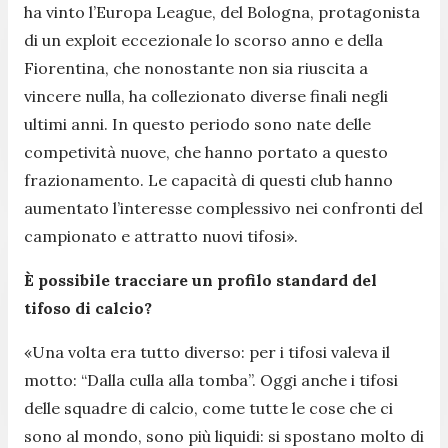
ha vinto l’Europa League, del Bologna, protagonista
di un exploit eccezionale lo scorso anno e della
Fiorentina, che nonostante non sia riuscita a
vincere nulla, ha collezionato diverse finali negli
ultimi anni. In questo periodo sono nate delle
competività nuove, che hanno portato a questo
frazionamento. Le capacità di questi club hanno
aumentato l’interesse complessivo nei confronti del
campionato e attratto nuovi tifosi
».
È possibile tracciare un profilo standard del
tifoso di calcio?
«
Una volta era tutto diverso: per i tifosi valeva il
motto: “Dalla culla alla tomba”. Oggi anche i tifosi
delle squadre di calcio, come tutte le cose che ci
sono al mondo, sono più liquidi: si spostano molto di