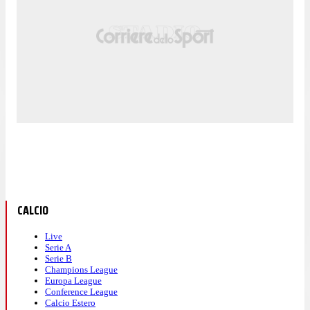
CALCIO
Live
Serie A
Serie B
Champions League
Europa League
Conference League
Calcio Estero