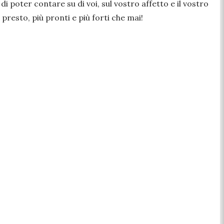
 poter contare su di voi, sul vostro affetto e il vostro
resto, più pronti e più forti che mai!