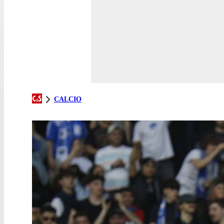
CALCIO