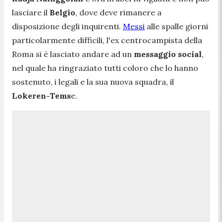
lasciare il
Belgio
, dove deve rimanere a
disposizione degli inquirenti.
Messi
alle spalle giorni
particolarmente difficili, l'ex centrocampista della
Roma si è lasciato andare ad un
messaggio social
,
nel quale ha ringraziato tutti coloro che lo hanno
sostenuto, i legali e la sua nuova squadra, il
Lokeren-Tems
e.