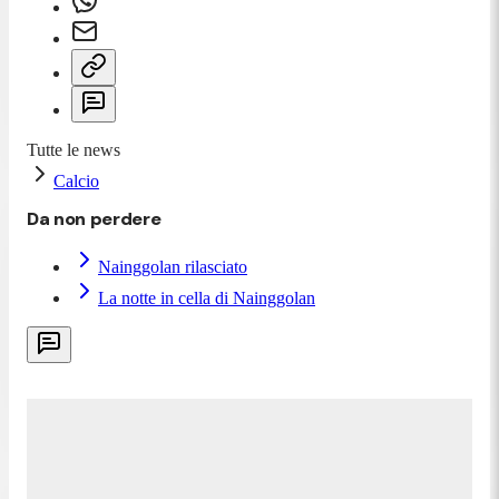
Tutte le news
Calcio
Da non perdere
Nainggolan rilasciato
La notte in cella di Nainggolan