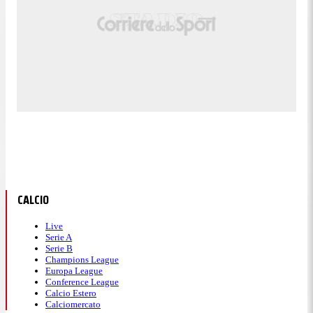
CALCIO
Live
Serie A
Serie B
Champions League
Europa League
Conference League
Calcio Estero
Calciomercato