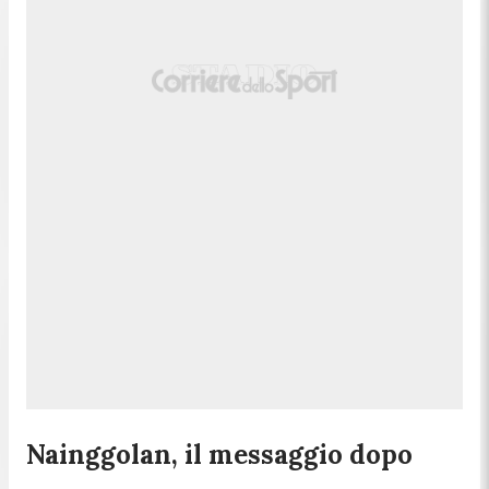
Nainggolan, il messaggio dopo