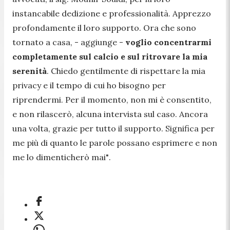
instancabile dedizione e professionalità. Apprezzo
profondamente il loro supporto. Ora che sono
tornato a casa,
- aggiunge -
voglio concentrarmi
completamente sul calcio e sul ritrovare la mia
serenità
. Chiedo gentilmente di rispettare la mia
privacy e il tempo di cui ho bisogno per
riprendermi. Per il momento, non mi è consentito,
e non rilascerò, alcuna intervista sul caso. Ancora
una volta, grazie per tutto il supporto. Significa per
me più di quanto le parole possano esprimere e non
me lo dimenticherò mai"
.